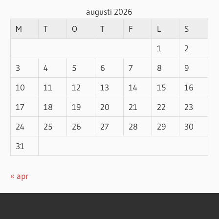
augusti 2026
M
T
O
T
F
L
S
1
2
3
4
5
6
7
8
9
10
11
12
13
14
15
16
17
18
19
20
21
22
23
24
25
26
27
28
29
30
31
« apr