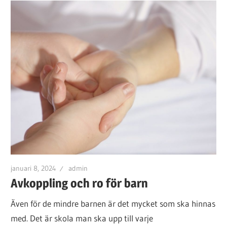
januari 8, 2024
admin
Avkoppling och ro för barn
Även för de mindre barnen är det mycket som ska hinnas
med. Det är skola man ska upp till varje