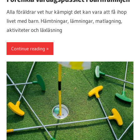
Alla föräldrar vet hur kämpigt det kan vara att få ihop
livet med barn. Hämtningar, lämningar, matlagning,
aktiviteter och läxläsning
Continue reading