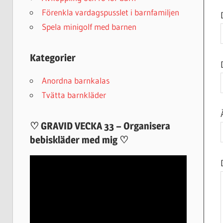
Förenkla vardagspusslet i barnfamiljen
Spela minigolf med barnen
Kategorier
Anordna barnkalas
Tvätta barnkläder
♡ GRAVID VECKA 33 – Organisera
bebiskläder med mig ♡