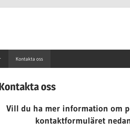
r
Kontakta oss
Kontakta oss
Vill du ha mer information om 
kontaktformuläret nedan