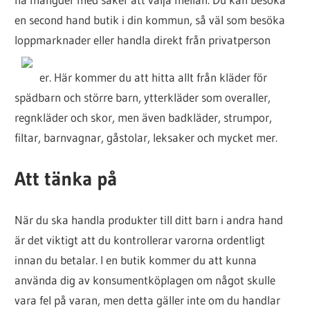
en second hand butik i din kommun, så väl som besöka
loppmarknader eller handla direkt från privatperson
er. Här kommer du att hitta allt från kläder för
spädbarn och större barn, ytterkläder som overaller,
regnkläder och skor, men även badkläder, strumpor,
filtar, barnvagnar, gåstolar, leksaker och mycket mer.
Att tänka på
När du ska handla produkter till ditt barn i andra hand
är det viktigt att du kontrollerar varorna ordentligt
innan du betalar. I en butik kommer du att kunna
använda dig av konsumentköplagen om något skulle
vara fel på varan, men detta gäller inte om du handlar