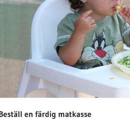
Beställ en färdig matkasse