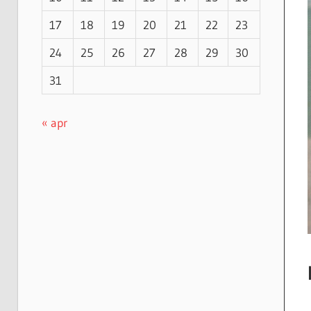
17
18
19
20
21
22
23
24
25
26
27
28
29
30
31
« apr