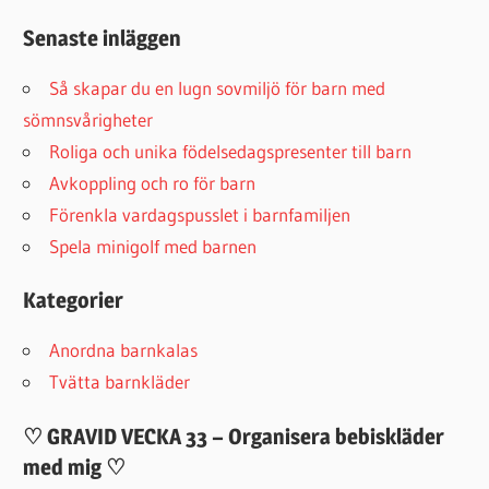
Senaste inläggen
Så skapar du en lugn sovmiljö för barn med
sömnsvårigheter
Roliga och unika födelsedagspresenter till barn
Avkoppling och ro för barn
Förenkla vardagspusslet i barnfamiljen
Spela minigolf med barnen
Kategorier
Anordna barnkalas
Tvätta barnkläder
♡ GRAVID VECKA 33 – Organisera bebiskläder
med mig ♡