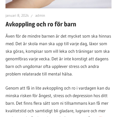
januari 8, 2024
admin
Avkoppling och ro för barn
Även för de mindre barnen är det mycket som ska hinnas
med. Det är skola man ska upp till varje dag, läxor som
ska göras, kompisar som vill leka och träningar som ska
genomföras varje vecka. Det är inte konstigt att dagens
barn och ungdomar ofta upplever stress och andra
problem relaterade till mental hälsa.
Genom att få in lite avkoppling och ro i vardagen kan du
minska risken för ångest, stress och depression hos ditt
barn. Det finns flera sätt som ni tillsammans kan få mer
kvalitetstid och samtidigt bli gladare, lugnare och mer