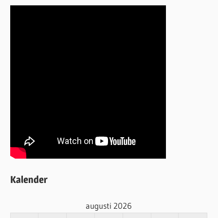
Kalender
augusti 2026