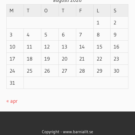
M
T
O
T
F
L
S
1
2
3
4
5
6
7
8
9
10
11
12
13
14
15
16
17
18
19
20
21
22
23
24
25
26
27
28
29
30
31
« apr