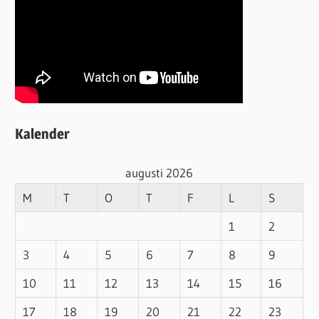
Kalender
augusti 2026
M
T
O
T
F
L
S
1
2
3
4
5
6
7
8
9
10
11
12
13
14
15
16
17
18
19
20
21
22
23