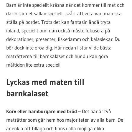
Barn är inte speciellt kräsna när det kommer till mat och
därför är det sällan speciellt svårt att veta vad man ska
ställa på bordet. Trots det kan fantasin ändå tryta
ibland, speciellt om man också måste fokusera på
dekorationer, presenter, fiskedamm och kalaslekar. Du
bör dock inte oroa dig. Här nedan listar vi de bästa
maträtterna till barnkalaset och hur du kan göra
måltiden lite extra speciell.
Lyckas med maten till
barnkalaset
Korv eller hamburgare med bröd
– Det här är två
maträtter som går hem hos majoriteten av alla barn. De
är enkla att tillaga och finns i alla möjliga olika