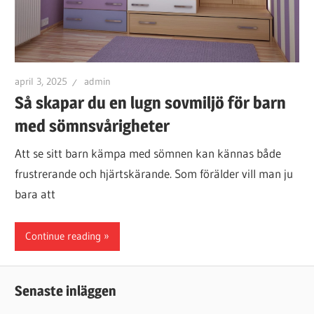
april 3, 2025
admin
Så skapar du en lugn sovmiljö för barn
med sömnsvårigheter
Att se sitt barn kämpa med sömnen kan kännas både
frustrerande och hjärtskärande. Som förälder vill man ju
bara att
Continue reading
Senaste inläggen