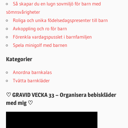
Så skapar du en lugn sovmiljö för barn med
sömnsvårigheter
Roliga och unika födelsedagspresenter till barn
Avkoppling och ro för barn
Förenkla vardagspusslet i barnfamiljen
Spela minigolf med barnen
Kategorier
Anordna barnkalas
Tvätta barnkläder
♡ GRAVID VECKA 33 – Organisera bebiskläder
med mig ♡